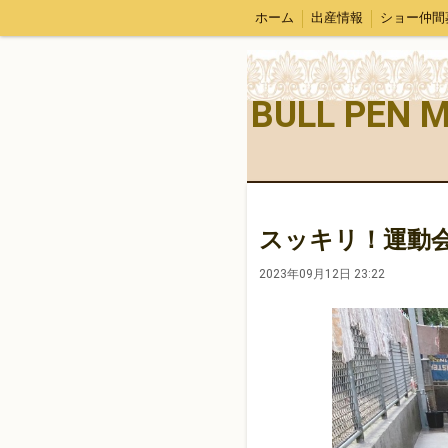
ホーム
出産情報
ショー仲間
BULL PEN 
スッキリ！運動
2023年09月12日 23:22