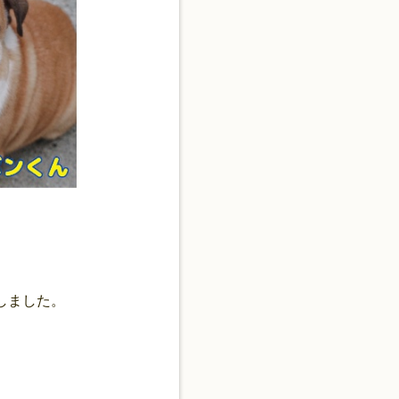
しました。