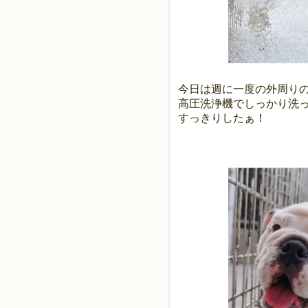
今日は週に一度の外周りの
高圧洗浄機でしっかり洗
すっきりしたぁ！