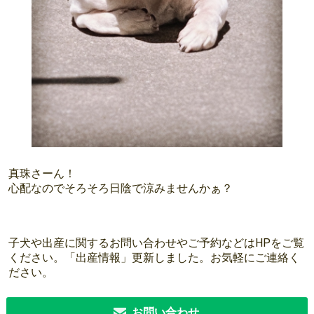
真珠さーん！
心配なのでそろそろ日陰で涼みませんかぁ？
子犬や出産に関するお問い合わせやご予約などはHPをご覧
ください。「出産情報」更新しました。お気軽にご連絡く
ださい。
お問い合わせ