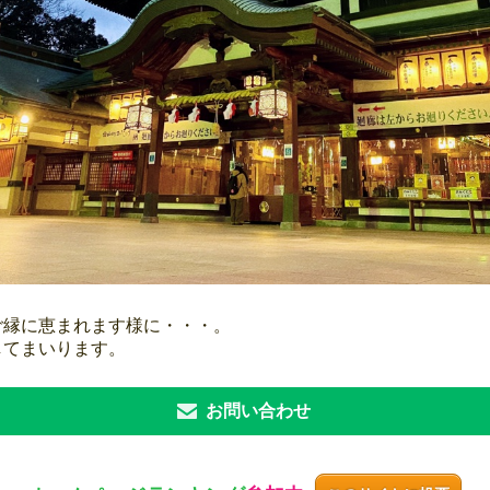
ご縁に恵まれます様に・・・。
してまいります。
お問い合わせ