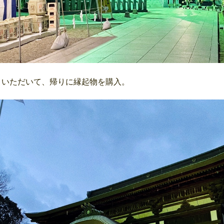
といただいて、帰りに縁起物を購入。