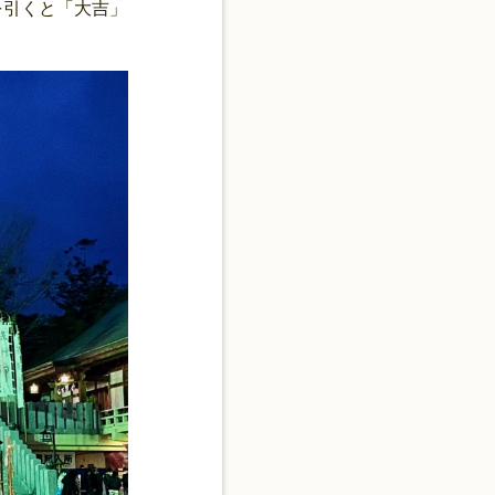
を引くと「大吉」