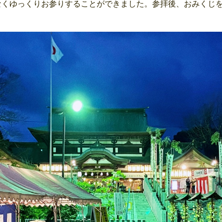
なくゆっくりお参りすることができました。参拝後、おみくじ