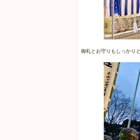
御札とお守りもしっかり