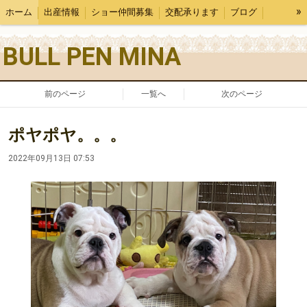
»
ホーム
出産情報
ショー仲間募集
交配承ります
ブログ
犬舎紹介
BULL PEN MINA
前のページ
一覧へ
次のページ
ポヤポヤ。。。
2022年09月13日 07:53