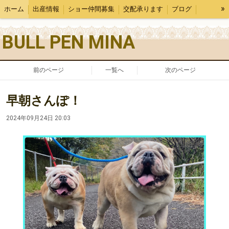
»
ホーム
出産情報
ショー仲間募集
交配承ります
ブログ
犬舎紹介
BULL PEN MINA
前のページ
一覧へ
次のページ
早朝さんぽ！
2024年09月24日 20:03