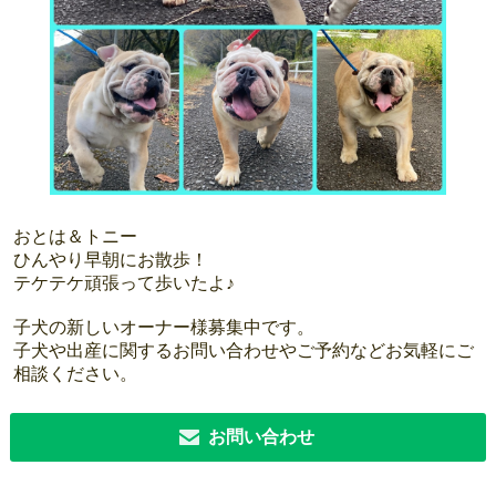
おとは＆トニー
ひんやり早朝にお散歩！
テケテケ頑張って歩いたよ♪
子犬の新しいオーナー様募集中です。
子犬や出産に関するお問い合わせやご予約などお気軽にご
相談ください。
お問い合わせ